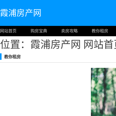
霞浦房产网
网站首页
购房宝典
卖房攻略
教你租房
位置：霞浦房产网
网站首
教你租房