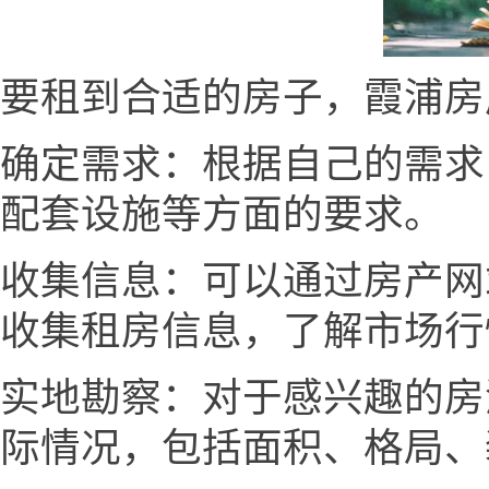
要租到合适的房子，霞浦房产网w
确定需求：根据自己的需求
配套设施等方面的要求。
收集信息：可以通过房产网
收集租房信息，了解市场行
实地勘察：对于感兴趣的房
际情况，包括面积、格局、