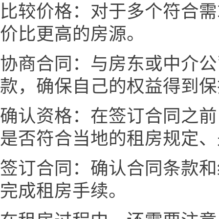
比较价格：对于多个符合需
价比更高的房源。
协商合同：与房东或中介公
款，确保自己的权益得到保
确认资格：在签订合同之前
是否符合当地的租房规定、
签订合同：确认合同条款和
完成租房手续。