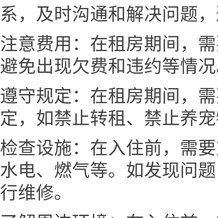
系，及时沟通和解决问题，
注意费用：在租房期间，需
避免出现欠费和违约等情况
遵守规定：在租房期间，需
定，如禁止转租、禁止养宠
检查设施：在入住前，需要
水电、燃气等。如发现问题
行维修。