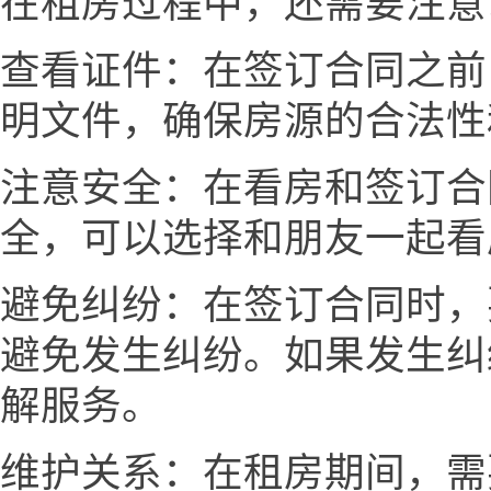
在租房过程中，还需要注意
查看证件：在签订合同之前
明文件，确保房源的合法性
注意安全：在看房和签订合
全，可以选择和朋友一起看
避免纠纷：在签订合同时，
避免发生纠纷。如果发生纠
解服务。
维护关系：在租房期间，需