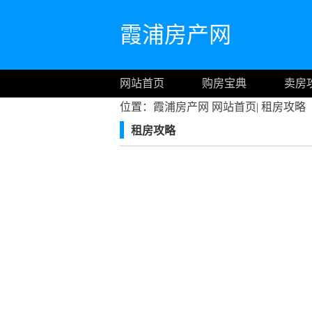
霞浦房产网
网站首页
购房宝典
卖房
位置：霞浦房产网
网站首页
|
租房攻略
租房攻略