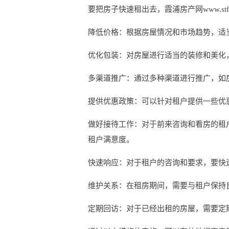
要把房子快速租出去，霞浦房产网www.stf
降低价格：根据房屋情况和市场趋势，适
优化包装：对房屋进行适当的装修和美化
多渠道推广：通过多种渠道进行推广，如
提供优惠政策：可以针对租户提供一些优
做好接待工作：对于前来咨询和看房的租
租户满意度。
快速响应：对于租户的咨询和要求，要快
维护关系：在租房期间，需要与租户保持
定期回访：对于已经出租的房屋，需要定