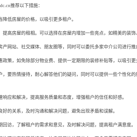
dc.cn推荐以下措施：
当降低房屋的价格，以吸引更多租户。
，提高房屋的租相。可以选择在房屋内增加一些亮点，如精美的装饰
房产网站、社交媒体、朋友圈等，同时可以委托多家中介公司进行推
惠政策，如免除部分物业费、提供一定期限的装修补贴等，以吸引更
户，要热情接待，耐心解答他们的疑问，同时可以提供一些个性化的
速响应和解决，提高服务质量和态度，增强租户的信任和好感。
良好的关系，及时沟通和解决问题，避免出现矛盾和误解。
期回访，了解租户的需求和意见，及时解决问题，提高租户满意度。